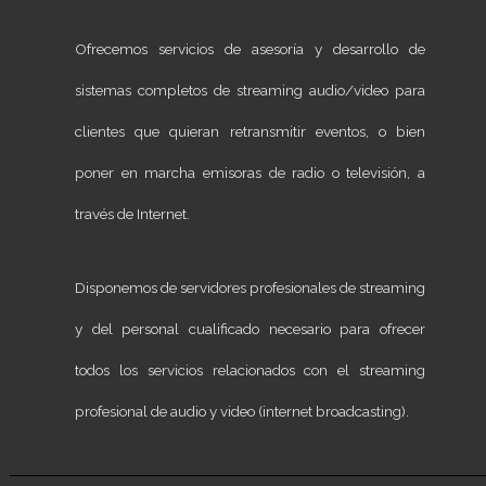
Ofrecemos servicios de asesoría y desarrollo de
sistemas completos de streaming audio/video para
clientes que quieran retransmitir eventos, o bien
poner en marcha emisoras de radio o televisión, a
través de Internet.
Disponemos de servidores profesionales de streaming
y del personal cualificado necesario para ofrecer
todos los servicios relacionados con el streaming
profesional de audio y video (internet broadcasting).