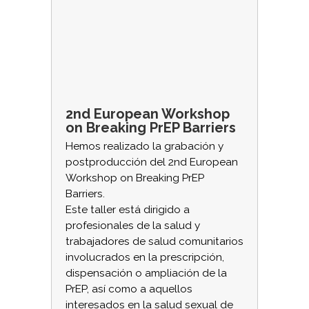
2nd European Workshop
on Breaking PrEP Barriers
Hemos realizado la grabación y
postproducción del 2nd European
Workshop on Breaking PrEP
Barriers.
Este taller está dirigido a
profesionales de la salud y
trabajadores de salud comunitarios
involucrados en la prescripción,
dispensación o ampliación de la
PrEP, así como a aquellos
interesados en la salud sexual de