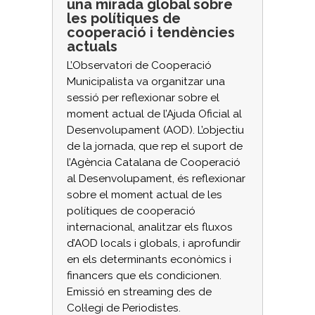
una mirada global sobre
les polítiques de
cooperació i tendències
actuals
L’Observatori de Cooperació
Municipalista va organitzar una
sessió per reflexionar sobre el
moment actual de l’Ajuda Oficial al
Desenvolupament (AOD). L’objectiu
de la jornada, que rep el suport de
l’Agència Catalana de Cooperació
al Desenvolupament, és reflexionar
sobre el moment actual de les
polítiques de cooperació
internacional, analitzar els fluxos
d’AOD locals i globals, i aprofundir
en els determinants econòmics i
financers que els condicionen.
Emissió en streaming des de
Col·legi de Periodistes.