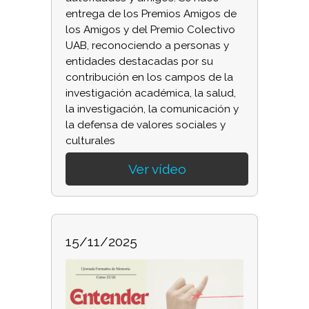
entrega de los Premios Amigos de
los Amigos y del Premio Colectivo
UAB, reconociendo a personas y
entidades destacadas por su
contribución en los campos de la
investigación académica, la salud,
la investigación, la comunicación y
la defensa de valores sociales y
culturales
Ver vídeo
15/11/2025