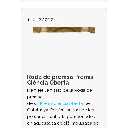
11/12/2025
Roda de premsa Premis
Ciència Oberta
Hem fet l'emissió de la Roda de
premsa
dels
#PremisCiènciaOberta
de
Catalunya. Per fer l'anunci de les
persones i entitats guardonades
en aquesta 1a edició impulsada per