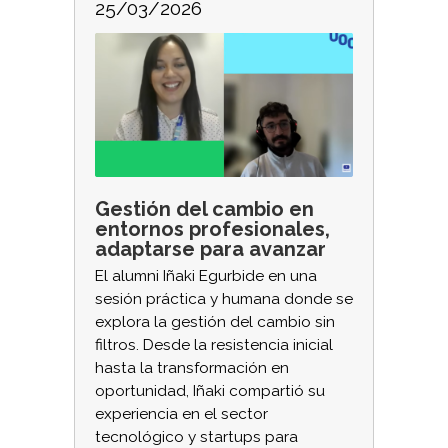
25/03/2026
Gestión del cambio en
entornos profesionales,
adaptarse para avanzar
El alumni Iñaki Egurbide en una
sesión práctica y humana donde se
explora la gestión del cambio sin
filtros. Desde la resistencia inicial
hasta la transformación en
oportunidad, Iñaki compartió su
experiencia en el sector
tecnológico y startups para