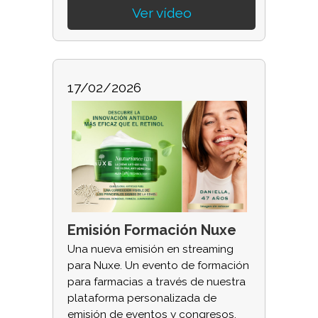
Ver vídeo
17/02/2026
Emisión Formación Nuxe
Una nueva emisión en streaming
para Nuxe. Un evento de formación
para farmacias a través de nuestra
plataforma personalizada de
emisión de eventos y congresos,