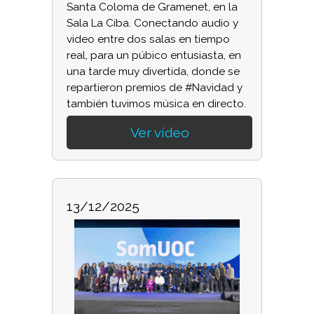
Santa Coloma de Gramenet, en la
Sala La Ciba. Conectando audio y
video entre dos salas en tiempo
real, para un púbico entusiasta, en
una tarde muy divertida, donde se
repartieron premios de #Navidad y
también tuvimos música en directo.
Ver vídeo
13/12/2025