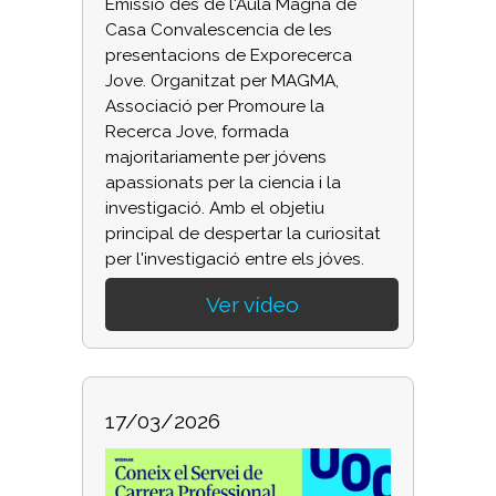
Emissió des de l'Aula Magna de
Casa Convalescencia de les
presentacions de Exporecerca
Jove. Organitzat per MAGMA,
Associació per Promoure la
Recerca Jove, formada
majoritariamente per jóvens
apassionats per la ciencia i la
investigació. Amb el objetiu
principal de despertar la curiositat
per l'investigació entre els jóves.
Ver vídeo
17/03/2026