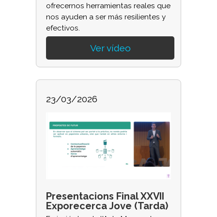
ofrecernos herramientas reales que
nos ayuden a ser más resilientes y
efectivos.
Ver vídeo
23/03/2026
Presentacions Final XXVII
Exporecerca Jove (Tarda)