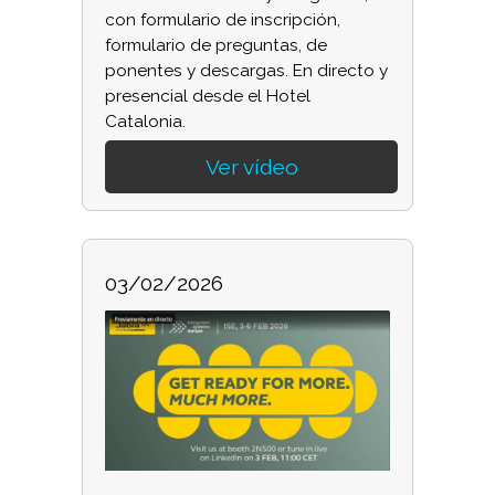
con formulario de inscripción,
formulario de preguntas, de
ponentes y descargas. En directo y
presencial desde el Hotel
Catalonia.
Ver vídeo
03/02/2026