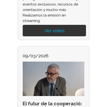
eventos exclusivos, recursos de
orientación y mucho más.
Realizamos la emisión en
streaming.
Ver vídeo
09/03/2026
El futur de la cooperació: