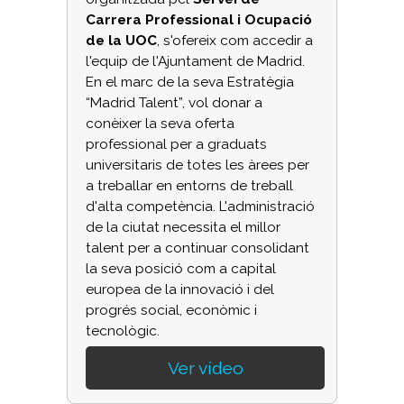
Carrera Professional i Ocupació
de la UOC
, s'ofereix com accedir a
l'equip de l'Ajuntament de Madrid.
En el marc de la seva Estratègia
“Madrid Talent”, vol donar a
conèixer la seva oferta
professional per a graduats
universitaris de totes les àrees
per
a treballar en entorns de treball
d'alta competència. L'administració
de la ciutat necessita el millor
talent per a continuar consolidant
la seva posició com a capital
europea de la innovació i del
progrés social, econòmic i
tecnològic.
Ver vídeo