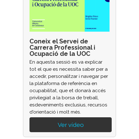
Coneix el Servei de
Carrera Professional i
Ocupació de la UOC
En aquesta sessió es va explicar
tot el que es necessita saber per a
accedir, personalitzar i navegar per
la plataforma de referència en
ocupabilitat, que et donarà accés
privilegiat a la borsa de treball,
esdeveniments exclusius, recursos
d'orientació i molt més.
Ver vídeo