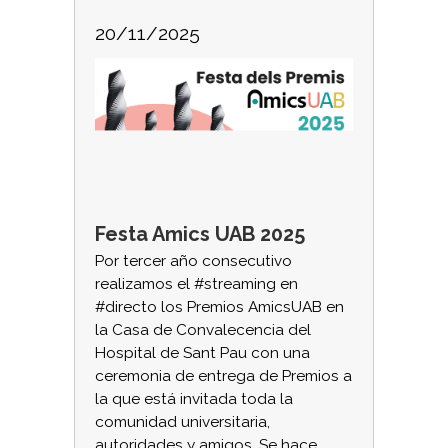
20/11/2025
Festa Amics UAB 2025
Por tercer año consecutivo
realizamos el #streaming en
#directo los Premios AmicsUAB en
la Casa de Convalecencia del
Hospital de Sant Pau con una
ceremonia de entrega de Premios a
la que está invitada toda la
comunidad universitaria,
autoridades y amigos. Se hace