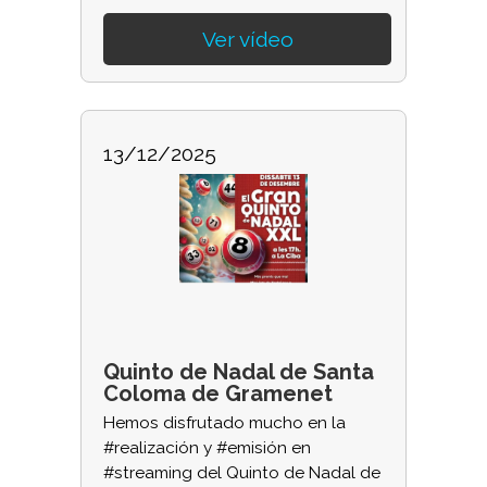
Ver vídeo
13/12/2025
Quinto de Nadal de Santa
Coloma de Gramenet
Hemos disfrutado mucho en la
#realización y #emisión en
#streaming del Quinto de Nadal de