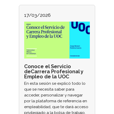
17/03/2026
Conoce el Servicio
deCarrera Profesional y
Empleo de la UOC
En esta sesión se explicó todo lo
que se necesita saber para
acceder, personalizar y navegar
por la plataforma de referencia en
empleabilidad, que te dará acceso
privilegiado a la bolsa de trabajo,