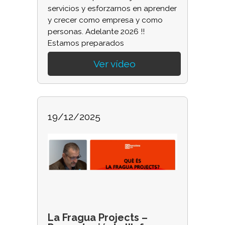
servicios y esforzarnos en aprender
y crecer como empresa y como
personas. Adelante 2026 !!
Estamos preparados
Ver vídeo
19/12/2025
La Fragua Projects –