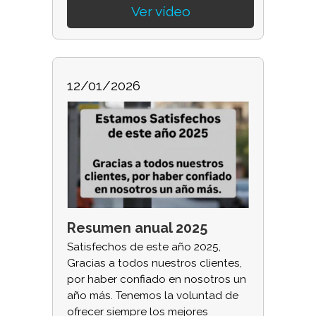
Ver vídeo
12/01/2026
Resumen anual 2025
Satisfechos de este año 2025,
Gracias a todos nuestros clientes,
por haber confiado en nosotros un
año más. Tenemos la voluntad de
ofrecer siempre los mejores