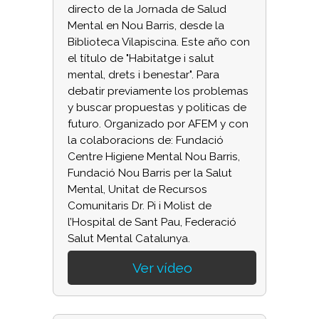
directo de la Jornada de Salud
Mental en Nou Barris, desde la
Biblioteca Vilapiscina. Este año con
el título de "Habitatge i salut
mental, drets i benestar". Para
debatir previamente los problemas
y buscar propuestas y politicas de
futuro. Organizado por AFEM y con
la colaboracions de: Fundació
Centre Higiene Mental Nou Barris,
Fundació Nou Barris per la Salut
Mental, Unitat de Recursos
Comunitaris Dr. Pi i Molist de
l’Hospital de Sant Pau, Federació
Salut Mental Catalunya.
Ver vídeo