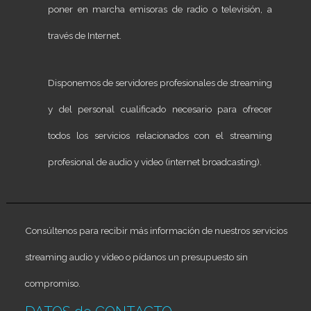
poner en marcha emisoras de radio o televisión, a
través de Internet.
Disponemos de servidores profesionales de streaming
y del personal cualificado necesario para ofrecer
todos los servicios relacionados con el streaming
profesional de audio y video (internet broadcasting).
Consúltenos para recibir más información de nuestros servicios
streaming audio y vídeo o pídanos un presupuesto sin
compromiso.