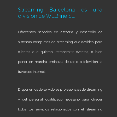
Streaming Barcelona es una
división de
WEBfine SL
Ofrecemos servicios de asesoría y desarrollo de
sistemas completos de streaming audio/video para
clientes que quieran retransmitir eventos, o bien
poner en marcha emisoras de radio o televisión, a
través de Internet.
Disponemos de servidores profesionales de streaming
y del personal cualificado necesario para ofrecer
todos los servicios relacionados con el streaming