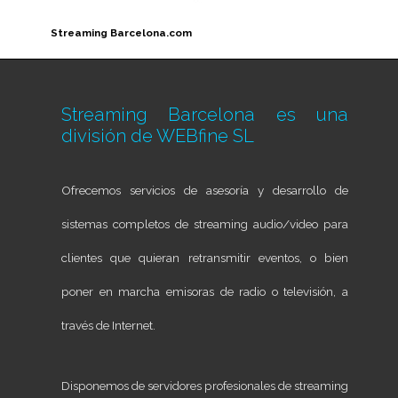
Streaming Barcelona.com
Streaming Barcelona es una
división de
WEBfine SL
Ofrecemos servicios de asesoría y desarrollo de
sistemas completos de streaming audio/video para
clientes que quieran retransmitir eventos, o bien
poner en marcha emisoras de radio o televisión, a
través de Internet.
Disponemos de servidores profesionales de streaming