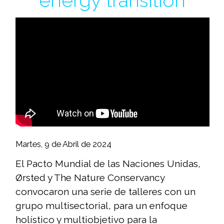
energy transition
Martes, 9 de Abril de 2024
El Pacto Mundial de las Naciones Unidas,
Ørsted y The Nature Conservancy
convocaron una serie de talleres con un
grupo multisectorial, para un enfoque
holístico y multiobjetivo para la