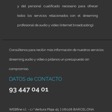
y del personal cualificado necesario para ofrecer
todos los servicios relacionados con el streaming
profesional de audio y video (internet broadcasting).
Consúltenos para recibir más información de nuestros servicios
streaming audio y vídeo o pídanos un presupuesto sin
compromiso.
DATOS de CONTACTO
93 447 04 01
WEBfine s.l. - c/ Ventura Plaja 45. | 08028 BARCELONA