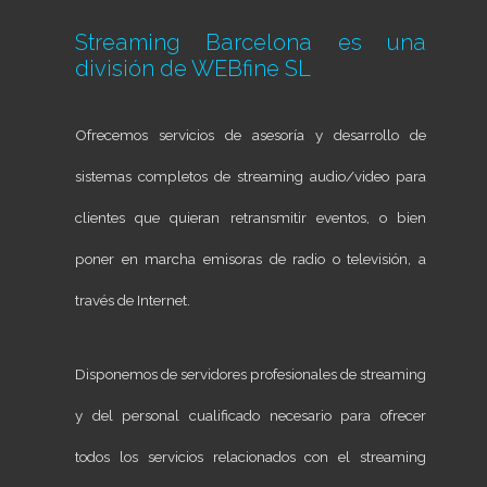
Streaming Barcelona es una
división de
WEBfine SL
Ofrecemos servicios de asesoría y desarrollo de
sistemas completos de streaming audio/video para
clientes que quieran retransmitir eventos, o bien
poner en marcha emisoras de radio o televisión, a
través de Internet.
Disponemos de servidores profesionales de streaming
y del personal cualificado necesario para ofrecer
todos los servicios relacionados con el streaming