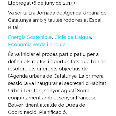
Llobregat (6 de juny de 2019)
Va ser la 1ra Jornada de Agenda Urbana de
Catalunya amb 3 taules rodones al Espai
Bital.
Energia Sostenible
,
Cicle de L'aigua
,
Economia verda i circular
Ès va iniciar el procés participatiu per a
definir els reptes i oportunitats que han de
resoldre els diferents objectius de
l’Agenda urbana de Catalunya. La primera
sessió la va inaugurar el secretari d’Hàbitat
Urbà i Territori, senyor Agustí Serra,
conjuntament amb el senyor Francesc
Belver, tinent alcalde de l’Àrea de
Coordinació, Planificació,