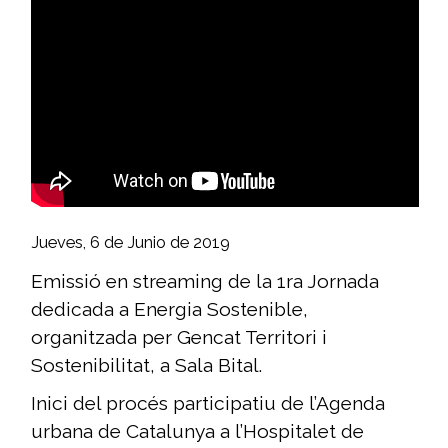
Jueves, 6 de Junio de 2019
Emissió en streaming de la 1ra Jornada
dedicada a Energia Sostenible,
organitzada per Gencat Territori i
Sostenibilitat, a Sala Bital.
Inici del procés participatiu de l’Agenda
urbana de Catalunya a l’Hospitalet de