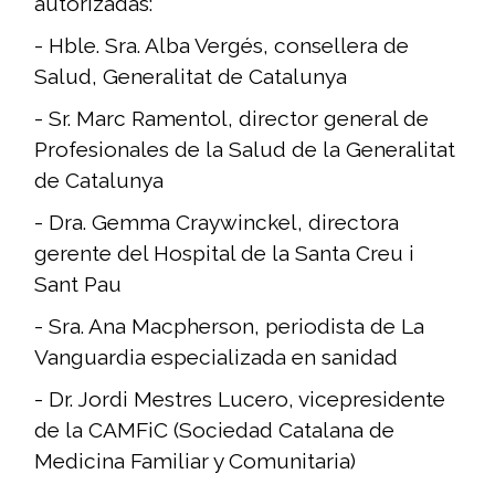
autorizadas:
- Hble. Sra. Alba Vergés, consellera de
Salud, Generalitat de Catalunya
- Sr. Marc Ramentol, director general de
Profesionales de la Salud de la Generalitat
de Catalunya
- Dra. Gemma Craywinckel, directora
gerente del Hospital de la Santa Creu i
Sant Pau
- Sra. Ana Macpherson, periodista de La
Vanguardia especializada en sanidad
- Dr. Jordi Mestres Lucero, vicepresidente
de la CAMFiC (Sociedad Catalana de
Medicina Familiar y Comunitaria)