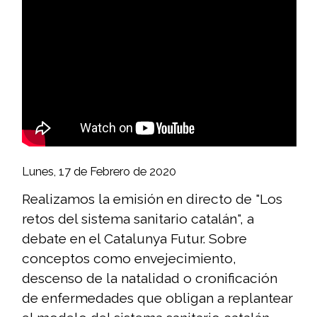
Lunes, 17 de Febrero de 2020
Realizamos la emisión en directo de "Los
retos del sistema sanitario catalán", a
debate en el Catalunya Futur. Sobre
conceptos como envejecimiento,
descenso de la natalidad o cronificación
de enfermedades que obligan a replantear