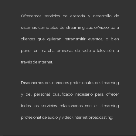
Ofrecemos servicios de asesoría y desarrollo de
sistemas completos de streaming audio/video para
clientes que quieran retransmitir eventos, o bien
poner en marcha emisoras de radio o televisión, a
través de Internet.
Disponemos de servidores profesionales de streaming
y del personal cualificado necesario para ofrecer
todos los servicios relacionados con el streaming
profesional de audio y video (internet broadcasting).