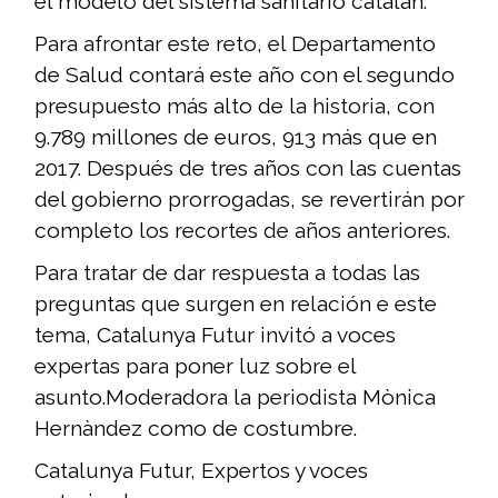
el modelo del sistema sanitario catalán.
Para afrontar este reto, el Departamento
de Salud contará este año con el segundo
presupuesto más alto de la historia, con
9.789 millones de euros, 913 más que en
2017. Después de tres años con las cuentas
del gobierno prorrogadas, se revertirán por
completo los recortes de años anteriores.
Para tratar de dar respuesta a todas las
preguntas que surgen en relación e este
tema, Catalunya Futur invitó a voces
expertas para poner luz sobre el
asunto.Moderadora la periodista Mònica
Hernàndez como de costumbre.
Catalunya Futur, Expertos y voces