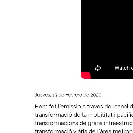
Jueves, 13 de Febrero de 2020
Hem fet l'emissio a traves del canal
transformació de la mobilitat i pacif
transformacions de grans infraestruct
transformació viària de l'àrea metrop