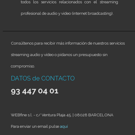
todos los servicios relacionados con el streaming
profesional de audio y video (internet broadcasting).
Consúltenos para recibir más información de nuestros servicios
streaming audio y vídeo o pídanos un presupuesto sin
compromiso.
DATOS de CONTACTO
93 447 04 01
WEBfine s.l. - c/ Ventura Plaja 45. | 08028 BARCELONA
Para enviar un email pulse
aquí