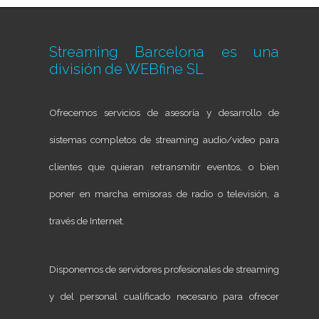
Streaming Barcelona es una
división de
WEBfine SL
Ofrecemos servicios de asesoría y desarrollo de
sistemas completos de streaming audio/video para
clientes que quieran retransmitir eventos, o bien
poner en marcha emisoras de radio o televisión, a
través de Internet.
Disponemos de servidores profesionales de streaming
y del personal cualificado necesario para ofrecer