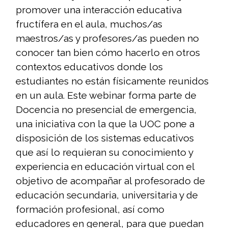
promover una interacción educativa
fructífera en el aula, muchos/as
maestros/as y profesores/as pueden no
conocer tan bien cómo hacerlo en otros
contextos educativos donde los
estudiantes no están físicamente reunidos
en un aula. Este webinar forma parte de
Docencia no presencial de emergencia,
una iniciativa con la que la UOC pone a
disposición de los sistemas educativos
que así lo requieran su conocimiento y
experiencia en educación virtual con el
objetivo de acompañar al profesorado de
educación secundaria, universitaria y de
formación profesional, así como
educadores en general, para que puedan