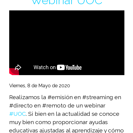
Webinar UOC
Viernes, 8 de Mayo de 2020
Realizamos la #emisión en #streaming en
#directo en #remoto de un webinar
#UOC
. Si bien en la actualidad se conoce
muy bien como proporcionar ayudas
educativas ajustadas al aprendizaje y cómo