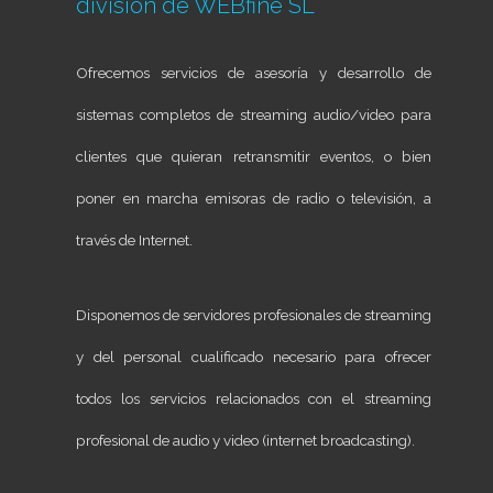
división de
WEBfine SL
Ofrecemos servicios de asesoría y desarrollo de
sistemas completos de streaming audio/video para
clientes que quieran retransmitir eventos, o bien
poner en marcha emisoras de radio o televisión, a
través de Internet.
Disponemos de servidores profesionales de streaming
y del personal cualificado necesario para ofrecer
todos los servicios relacionados con el streaming
profesional de audio y video (internet broadcasting).