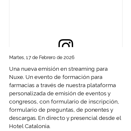
Martes, 17 de Febrero de 2026
View this post on Instagram
Una nueva emisión en streaming para
Nuxe. Un evento de formación para
farmacias a través de nuestra plataforma
personalizada de emisión de eventos y
congresos, con formulario de inscripción,
formulario de preguntas, de ponentes y
descargas. En directo y presencial desde el
Hotel Catalonia.
A post shared by WEBfine - Streaming Barcelona (@webfine_streamingbarcelona)