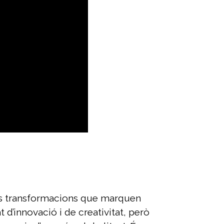
tes transformacions que marquen
 d’innovació i de creativitat, però