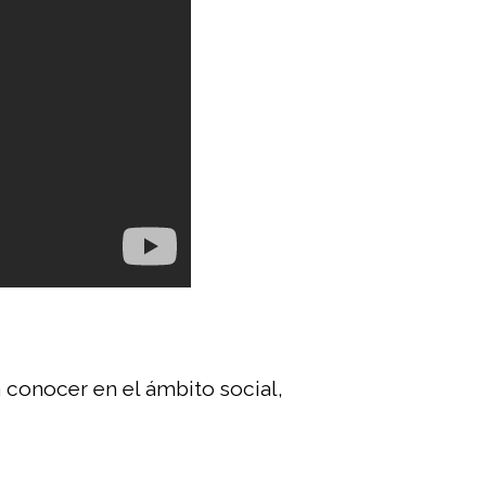
a conocer en el ámbito social,