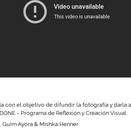
 con el objetivo de difundir la fotografía y darla 
s DONE - Programa de Reflexión y Creación Visual.
on, Guim Ayora & Mishka Henner