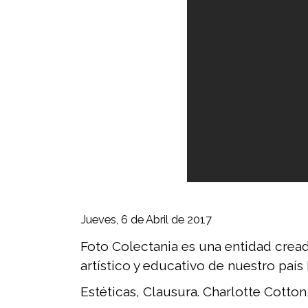
Jueves, 6 de Abril de 2017
Foto Colectania es una entidad creada
artístico y educativo de nuestro paí
Estéticas, Clausura. Charlotte Cott