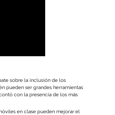
bate sobre la inclusión de los
bién pueden ser grandes herramientas
contó con la presencia de los más
móviles en clase pueden mejorar el