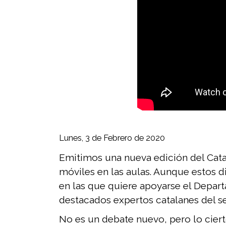
Lunes, 3 de Febrero de 2020
Emitimos una nueva edición del Cata
móviles en las aulas. Aunque estos 
en las que quiere apoyarse el Depar
destacados expertos catalanes del se
No es un debate nuevo, pero lo cier