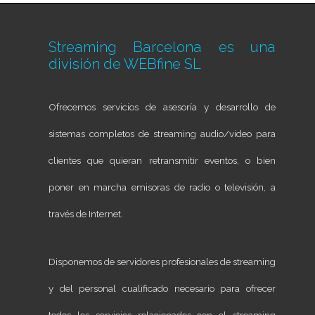
Streaming Barcelona es una
división de
WEBfine SL
Ofrecemos servicios de asesoría y desarrollo de
sistemas completos de streaming audio/video para
clientes que quieran retransmitir eventos, o bien
poner en marcha emisoras de radio o televisión, a
través de Internet.
Disponemos de servidores profesionales de streaming
y del personal cualificado necesario para ofrecer