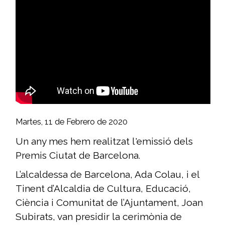
Martes, 11 de Febrero de 2020
Un any mes hem realitzat l'emissió dels
Premis Ciutat de Barcelona.
L’alcaldessa de Barcelona, Ada Colau, i el
Tinent d’Alcaldia de Cultura, Educació,
Ciència i Comunitat de l’Ajuntament, Joan
Subirats, van presidir la cerimònia de