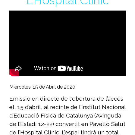
L’Hospital Clínic
Miércoles, 15 de Abril de 2020
Emissió en directe de l'obertura de l’accés
el, 15 d’abril, al recinte de l’Institut Nacional
d’Educació Física de Catalunya (Avinguda
de l’Estadi 12-22) convertit en Pavelló Salut
de l’Hospital Clínic. L’espai tindrà un total