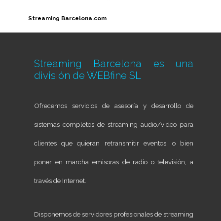
Streaming Barcelona.com
Streaming Barcelona es una
división de
WEBfine SL
Ofrecemos servicios de asesoría y desarrollo de
sistemas completos de streaming audio/video para
clientes que quieran retransmitir eventos, o bien
poner en marcha emisoras de radio o televisión, a
través de Internet.
Disponemos de servidores profesionales de streaming