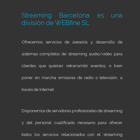
Streaming Barcelona es una
división de
WEBfine SL
Ofrecemos servicios de asesoría y desarrollo de
sistemas completos de streaming audio/video para
clientes que quieran retransmitir eventos, o bien
poner en marcha emisoras de radio o televisión, a
través de Internet.
Disponemos de servidores profesionales de streaming
y del personal cualificado necesario para ofrecer
todos los servicios relacionados con el streaming