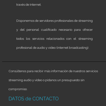
través de Internet.
Disponemos de servidores profesionales de streaming
y del personal cualificado necesario para ofrecer
todos los servicios relacionados con el streaming
profesional de audio y video (internet broadcasting).
Consúltenos para recibir más información de nuestros servicios
streaming audio y vídeo o pídanos un presupuesto sin
compromiso.
DATOS de CONTACTO