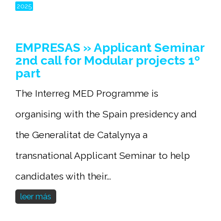
2025
EMPRESAS » Applicant Seminar
2nd call for Modular projects 1º
part
The Interreg MED Programme is
organising with the Spain presidency and
the Generalitat de Catalynya a
transnational Applicant Seminar to help
candidates with their...
leer más