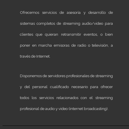
Ofrecemos servicios de asesoría y desarrollo de
sistemas completos de streaming audio/video para
clientes que quieran retransmitir eventos, o bien
poner en marcha emisoras de radio o televisión, a
través de Internet.
Disponemos de servidores profesionales de streaming
y del personal cualificado necesario para ofrecer
todos los servicios relacionados con el streaming
profesional de audio y video (internet broadcasting).