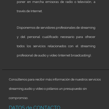
poner en marcha emisoras de radio o televisión, a
través de Internet.
Disponemos de servidores profesionales de streaming
y del personal cualificado necesario para ofrecer
todos los servicios relacionados con el streaming
profesional de audio y video (internet broadcasting).
Consúltenos para recibir más información de nuestros servicios
streaming audio y vídeo o pídanos un presupuesto sin
compromiso.
DATOS de CONTACTO