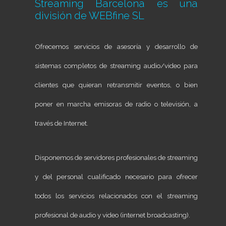
Streaming Barcelona es una
división de
WEBfine SL
Ofrecemos servicios de asesoría y desarrollo de
sistemas completos de streaming audio/video para
clientes que quieran retransmitir eventos, o bien
poner en marcha emisoras de radio o televisión, a
través de Internet.
Disponemos de servidores profesionales de streaming
y del personal cualificado necesario para ofrecer
todos los servicios relacionados con el streaming
profesional de audio y video (internet broadcasting).