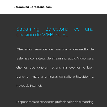
Streaming Barcelona.com
Streaming Barcelona es una
división de
WEBfine SL
Ofrecemos servicios de asesoría y desarrollo de
sistemas completos de streaming audio/video para
clientes que quieran retransmitir eventos, o bien
poner en marcha emisoras de radio o televisión, a
través de Internet.
Disponemos de servidores profesionales de streaming