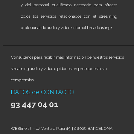
y del personal cualificado necesario para ofrecer
todos los servicios relacionados con el streaming
profesional de audio y video (internet broadcasting).
Consúltenos para recibir más información de nuestros servicios
streaming audio y vídeo o pídanos un presupuesto sin
compromiso.
DATOS de CONTACTO
93 447 04 01
WEBfine s.l. - c/ Ventura Plaja 45. | 08028 BARCELONA