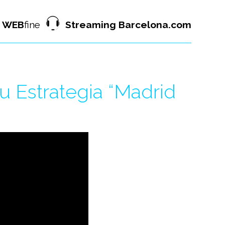
WEB
fine
Streaming Barcelona.com
u Estrategia “Madrid