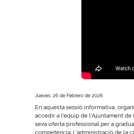
Jueves, 26 de Febrero de 2026
En aquesta sessió informativa, organ
accedir a l'equip de l'Ajuntament de 
seva oferta professional per a graduat
competència. L'administració de la ci