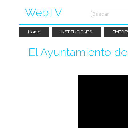
WebTV
Home
INSTITUCIONES
EMPRE
El Ayuntamiento de 