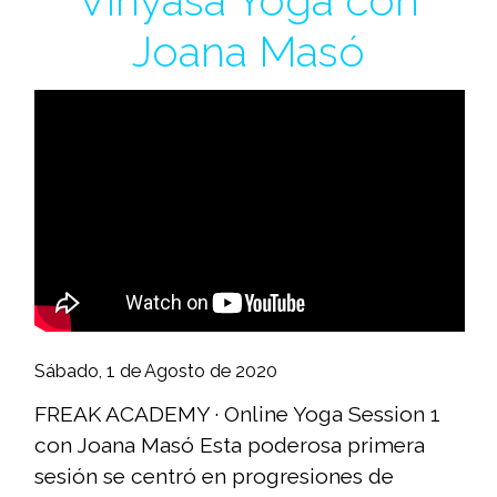
Vinyasa Yoga con
Joana Masó
Sábado, 1 de Agosto de 2020
FREAK ACADEMY · Online Yoga Session 1
con Joana Masó Esta poderosa primera
sesión se centró en progresiones de