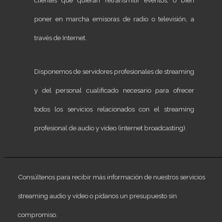
clientes que quieran retransmitir eventos, o bien
poner en marcha emisoras de radio o televisión, a
través de Internet.
Disponemos de servidores profesionales de streaming
y del personal cualificado necesario para ofrecer
todos los servicios relacionados con el streaming
profesional de audio y video (internet broadcasting).
Consúltenos para recibir más información de nuestros servicios
streaming audio y vídeo o pídanos un presupuesto sin
compromiso.