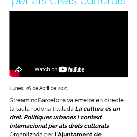
per als drets culturals
Lunes, 26 de Abril de 2021
StreamingBarcelona va emetre en directe
la taula rodona titulada
La cultura és un
dret. Polítiques urbanes i context
internacional per als drets culturals
.
Organitzada per l'
Ajuntament de