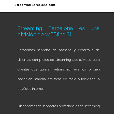
Streaming Barcelona.com
Streaming Barcelona es una
división de
WEBfine SL
Ofrecemos servicios de asesoría y desarrollo de
sistemas completos de streaming audio/video para
clientes que quieran retransmitir eventos, o bien
poner en marcha emisoras de radio o televisión, a
través de Internet.
Disponemos de servidores profesionales de streaming