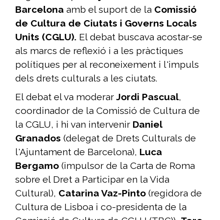
Barcelona
amb el suport de la
Comissió
de Cultura de Ciutats i Governs Locals
Units (CGLU).
El debat buscava acostar-se
als marcs de reflexió i a les pràctiques
polítiques per al reconeixement i l'impuls
dels drets culturals a les ciutats.
El debat el va moderar
Jordi Pascual
,
coordinador de la Comissió de Cultura de
la CGLU, i hi van intervenir
Daniel
Granados
(delegat de Drets Culturals de
l'Ajuntament de Barcelona),
Luca
Bergamo
(impulsor de la Carta de Roma
sobre el Dret a Participar en la Vida
Cultural),
Catarina Vaz-Pinto
(regidora de
Cultura de Lisboa i co-presidenta de la