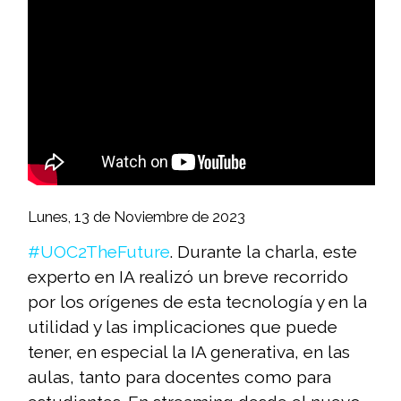
Lunes, 13 de Noviembre de 2023
#UOC2TheFuture
. Durante la charla, este
experto en IA realizó un breve recorrido
por los orígenes de esta tecnología y en la
utilidad y las implicaciones que puede
tener, en especial la IA generativa, en las
aulas, tanto para docentes como para