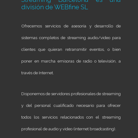
división de
WEBfine SL
Ofrecemos servicios de asesoría y desarrollo de
sistemas completos de streaming audio/video para
clientes que quieran retransmitir eventos, o bien
poner en marcha emisoras de radio o televisión, a
través de Internet.
Disponemos de servidores profesionales de streaming
y del personal cualificado necesario para ofrecer
todos los servicios relacionados con el streaming
profesional de audio y video (internet broadcasting).