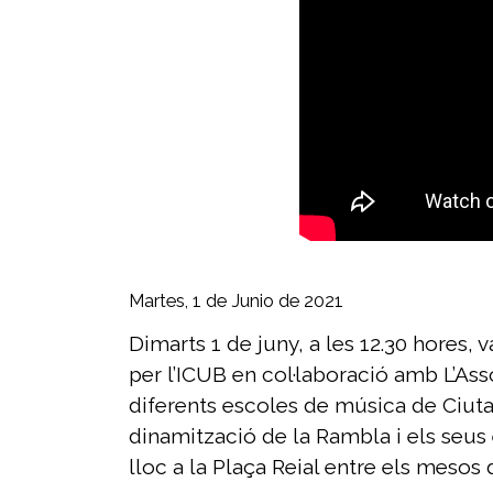
Martes, 1 de Junio de 2021
Dimarts 1 de juny, a les 12.30 hores, 
per l’ICUB en col·laboració amb L’Asso
diferents escoles de música de Ciuta
dinamització de la Rambla i els seus 
lloc a la Plaça Reial entre els mesos