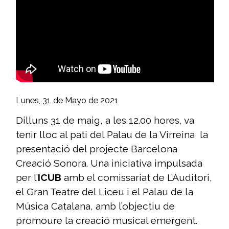
Lunes, 31 de Mayo de 2021
Dilluns 31 de maig, a les 12.00 hores, va
tenir lloc al pati del Palau de la Virreina la
presentació del projecte Barcelona
Creació Sonora. Una iniciativa impulsada
per l’
ICUB
amb el comissariat de L’Auditori,
el Gran Teatre del Liceu i el Palau de la
Música Catalana, amb l’objectiu de
promoure la creació musical emergent.