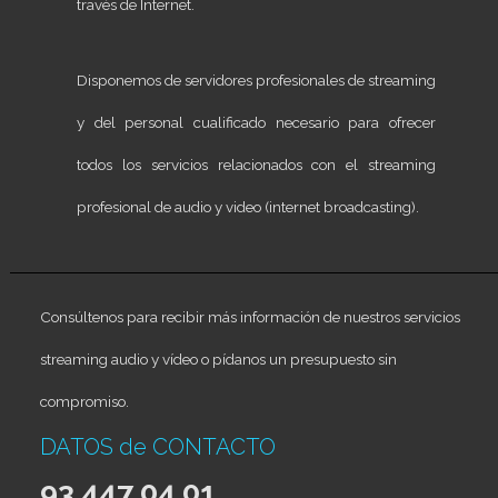
través de Internet.
Disponemos de servidores profesionales de streaming
y del personal cualificado necesario para ofrecer
todos los servicios relacionados con el streaming
profesional de audio y video (internet broadcasting).
Consúltenos para recibir más información de nuestros servicios
streaming audio y vídeo o pídanos un presupuesto sin
compromiso.
DATOS de CONTACTO
93 447 04 01