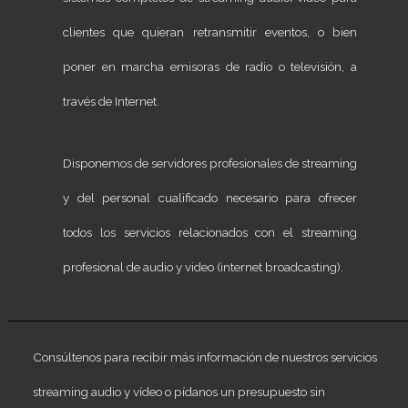
clientes que quieran retransmitir eventos, o bien
poner en marcha emisoras de radio o televisión, a
través de Internet.
Disponemos de servidores profesionales de streaming
y del personal cualificado necesario para ofrecer
todos los servicios relacionados con el streaming
profesional de audio y video (internet broadcasting).
Consúltenos para recibir más información de nuestros servicios
streaming audio y vídeo o pídanos un presupuesto sin