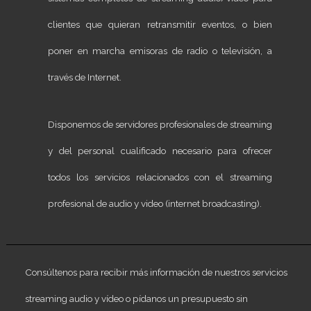
clientes que quieran retransmitir eventos, o bien
poner en marcha emisoras de radio o televisión, a
través de Internet.
Disponemos de servidores profesionales de streaming
y del personal cualificado necesario para ofrecer
todos los servicios relacionados con el streaming
profesional de audio y video (internet broadcasting).
Consúltenos para recibir más información de nuestros servicios
streaming audio y vídeo o pídanos un presupuesto sin