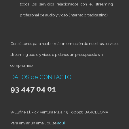
todos los servicios relacionados con el streaming
profesional de audio y video (internet broadcasting).
Consúltenos para recibir más información de nuestros servicios
streaming audio y vídeo o pídanos un presupuesto sin
compromiso.
DATOS de CONTACTO
93 447 04 01
WEBfine s.l. - c/ Ventura Plaja 45. | 08028 BARCELONA
Para enviar un email pulse
aquí