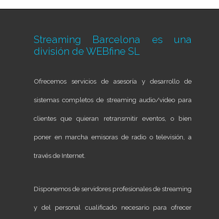
Streaming Barcelona es una
división de
WEBfine SL
Ofrecemos servicios de asesoría y desarrollo de
sistemas completos de streaming audio/video para
clientes que quieran retransmitir eventos, o bien
poner en marcha emisoras de radio o televisión, a
través de Internet.
Disponemos de servidores profesionales de streaming
y del personal cualificado necesario para ofrecer