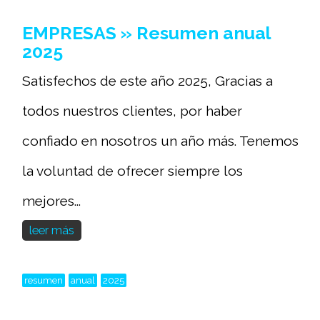
EMPRESAS » Resumen anual
2025
Satisfechos de este año 2025, Gracias a
todos nuestros clientes, por haber
confiado en nosotros un año más. Tenemos
la voluntad de ofrecer siempre los
mejores...
leer más
resumen
anual
2025