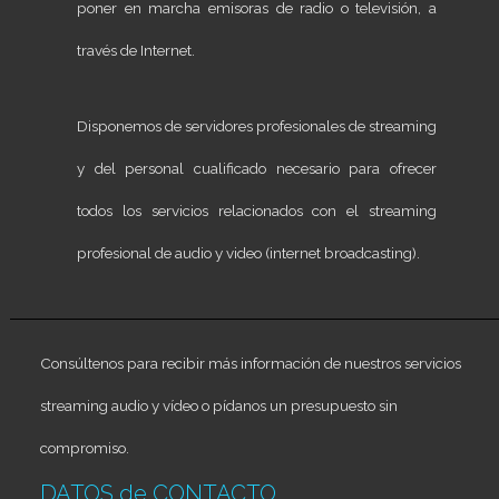
poner en marcha emisoras de radio o televisión, a
través de Internet.
Disponemos de servidores profesionales de streaming
y del personal cualificado necesario para ofrecer
todos los servicios relacionados con el streaming
profesional de audio y video (internet broadcasting).
Consúltenos para recibir más información de nuestros servicios
streaming audio y vídeo o pídanos un presupuesto sin
compromiso.
DATOS de CONTACTO