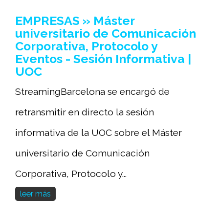
EMPRESAS » Máster
universitario de Comunicación
Corporativa, Protocolo y
Eventos - Sesión Informativa |
UOC
StreamingBarcelona se encargó de
retransmitir en directo la sesión
informativa de la UOC sobre el Máster
universitario de Comunicación
Corporativa, Protocolo y...
leer más