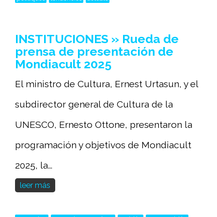
INSTITUCIONES » Rueda de
prensa de presentación de
Mondiacult 2025
El ministro de Cultura, Ernest Urtasun, y el
subdirector general de Cultura de la
UNESCO, Ernesto Ottone, presentaron la
programación y objetivos de Mondiacult
2025, la...
leer más