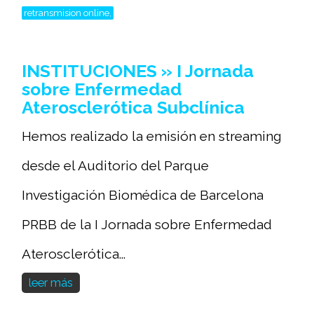
retransmision online,
INSTITUCIONES » I Jornada
sobre Enfermedad
Aterosclerótica Subclínica
Hemos realizado la emisión en streaming
desde el Auditorio del Parque
Investigación Biomédica de Barcelona
PRBB de la I Jornada sobre Enfermedad
Aterosclerótica...
leer más