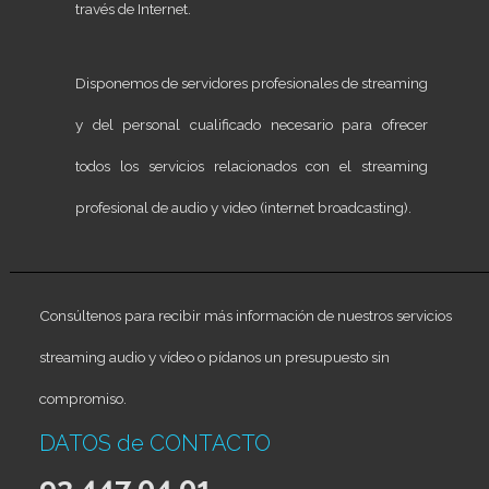
través de Internet.
Disponemos de servidores profesionales de streaming
y del personal cualificado necesario para ofrecer
todos los servicios relacionados con el streaming
profesional de audio y video (internet broadcasting).
Consúltenos para recibir más información de nuestros servicios
streaming audio y vídeo o pídanos un presupuesto sin
compromiso.
DATOS de CONTACTO
93 447 04 01