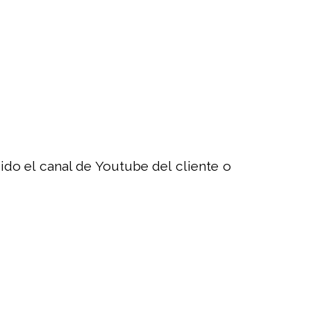
do el canal de Youtube del cliente o