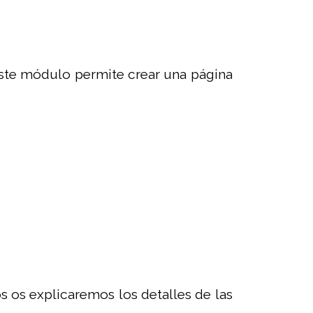
ste módulo permite crear una página
 os explicaremos los detalles de las