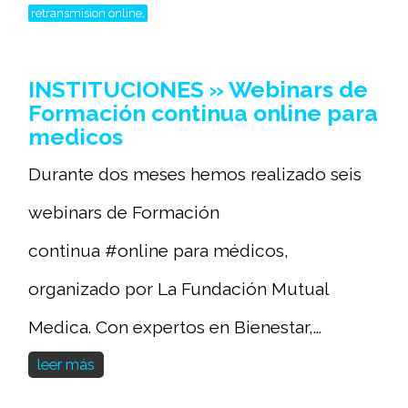
retransmision online,
INSTITUCIONES » Webinars de
Formación continua online para
medicos
Durante dos meses hemos realizado seis
webinars de Formación
continua #online para médicos,
organizado por La Fundación Mutual
Medica. Con expertos en Bienestar,...
leer más