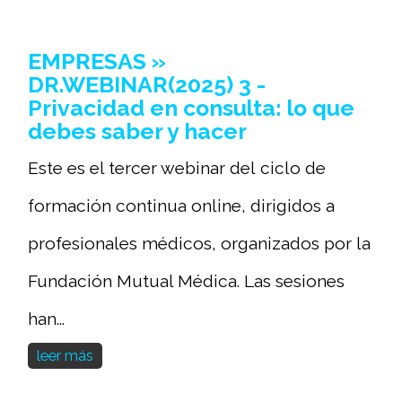
EMPRESAS »
DR.WEBINAR(2025) 3 -
Privacidad en consulta: lo que
debes saber y hacer
Este es el tercer webinar del ciclo de
formación continua online, dirigidos a
profesionales médicos, organizados por la
Fundación Mutual Médica. Las sesiones
han...
leer más