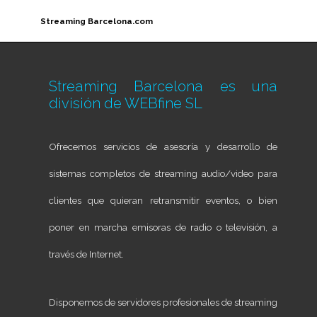
Streaming Barcelona.com
Streaming Barcelona es una
división de
WEBfine SL
Ofrecemos servicios de asesoría y desarrollo de
sistemas completos de streaming audio/video para
clientes que quieran retransmitir eventos, o bien
poner en marcha emisoras de radio o televisión, a
través de Internet.
Disponemos de servidores profesionales de streaming