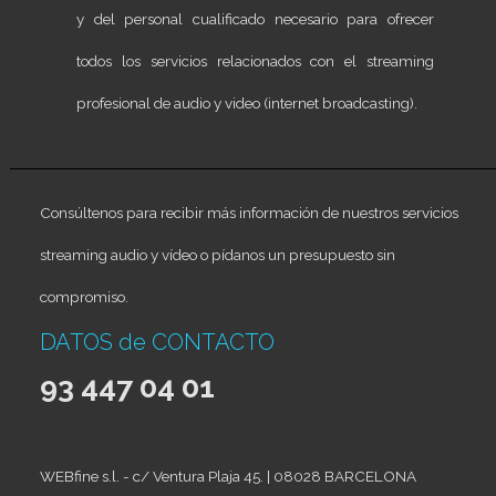
y del personal cualificado necesario para ofrecer
todos los servicios relacionados con el streaming
profesional de audio y video (internet broadcasting).
Consúltenos para recibir más información de nuestros servicios
streaming audio y vídeo o pídanos un presupuesto sin
compromiso.
DATOS de CONTACTO
93 447 04 01
WEBfine s.l. - c/ Ventura Plaja 45. | 08028 BARCELONA