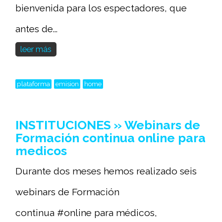
bienvenida para los espectadores, que
antes de...
leer más
plataforma
emision
home
INSTITUCIONES » Webinars de
Formación continua online para
medicos
Durante dos meses hemos realizado seis
webinars de Formación
continua #online para médicos,