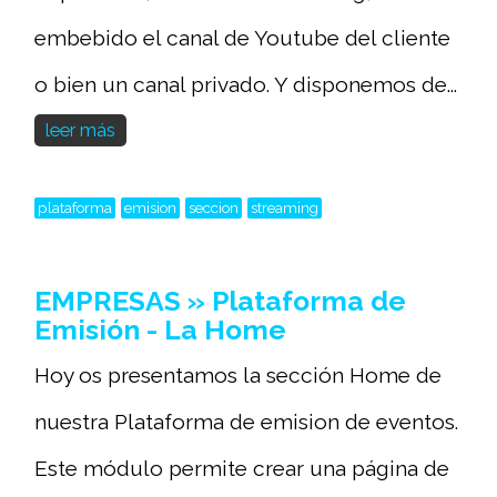
embebido el canal de Youtube del cliente
o bien un canal privado. Y disponemos de...
leer más
plataforma
emision
seccion
streaming
EMPRESAS » Plataforma de
Emisión - La Home
Hoy os presentamos la sección Home de
nuestra Plataforma de emision de eventos.
Este módulo permite crear una página de