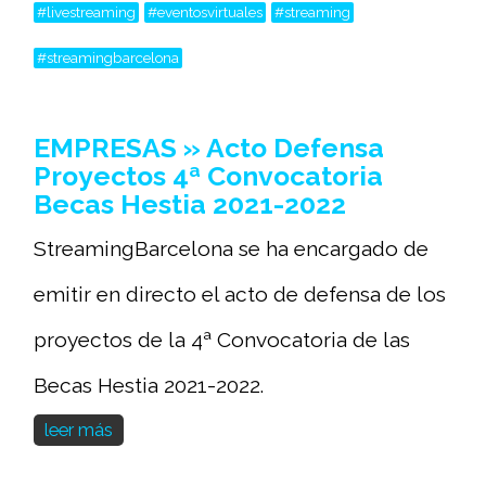
#livestreaming
#eventosvirtuales
#streaming
#streamingbarcelona
EMPRESAS » Acto Defensa
Proyectos 4ª Convocatoria
Becas Hestia 2021-2022
StreamingBarcelona se ha encargado de
emitir en directo el acto de defensa de los
proyectos de la 4ª Convocatoria de las
Becas Hestia 2021-2022.
leer más