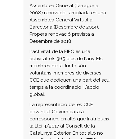
Assemblea General (Tarragona,
2008) renovada i ampliada en una
Assemblea General Virtual a
Barcelona (Desembre de 2014).
Propera renovació prevista a
Desembre de 2018
L'activitat de la FIEC és una
activitat els 365 dies de l'any. Els
membres de la Junta són
voluntaris, membres de diverses
CCE que dediquen una part del seu
temps a la coordinació i l'acció
global.
La representació de les CCE
davant el Govern català
corresponen, en allò que li atribueix
la Llei 4/2017 al Consell de la
Catalunya Exterior. En tot allò no