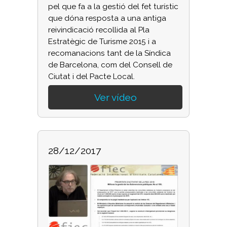
pel que fa a la gestió del fet turístic
que dóna resposta a una antiga
reivindicació recollida al Pla
Estratègic de Turisme 2015 i a
recomanacions tant de la Síndica
de Barcelona, com del Consell de
Ciutat i del Pacte Local.
Ver vídeo
28/12/2017