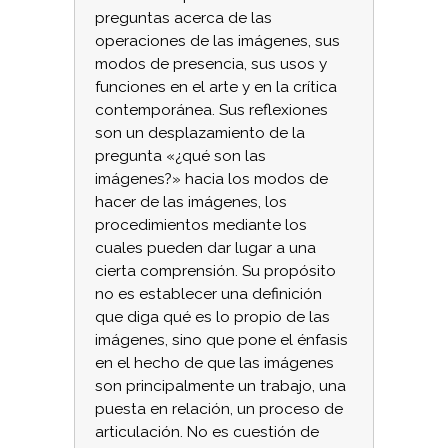
preguntas acerca de las
operaciones de las imágenes, sus
modos de presencia, sus usos y
funciones en el arte y en la crítica
contemporánea. Sus reflexiones
son un desplazamiento de la
pregunta «¿qué son las
imágenes?» hacia los modos de
hacer de las imágenes, los
procedimientos mediante los
cuales pueden dar lugar a una
cierta comprensión. Su propósito
no es establecer una definición
que diga qué es lo propio de las
imágenes, sino que pone el énfasis
en el hecho de que las imágenes
son principalmente un trabajo, una
puesta en relación, un proceso de
articulación. No es cuestión de