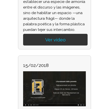
establecer una especie de armonía
entre el discurso y las imágenes,
sino de habilitar un espacio —una
arquitectura frágil— donde la
palabra poética y la forma plástica
puedan tejer sus intercambio.
Ver vídeo
15/02/2018