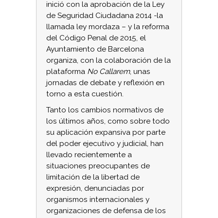
inició con la aprobación de la Ley
de Seguridad Ciudadana 2014 -la
llamada ley mordaza – y la reforma
del Código Penal de 2015, el
Ayuntamiento de Barcelona
organiza, con la colaboración de la
plataforma
No Callarem
, unas
jornadas de debate y reflexión en
torno a esta cuestión.
Tanto los cambios normativos de
los últimos años, como sobre todo
su aplicación expansiva por parte
del poder ejecutivo y judicial, han
llevado recientemente a
situaciones preocupantes de
limitación de la libertad de
expresión, denunciadas por
organismos internacionales y
organizaciones de defensa de los