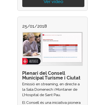
Ver vídeo
25/01/2018
Plenari del Consell
Municipal Turisme i Ciutat
Emissió en streaming, en directe a
la Sala Domenech i Montaner de
L'Hospital de Sant Pau.
El Consell és una iniciativa pionera