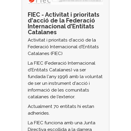
FIEC - Activitat i prioritats
d'acció de la Federació
Internacional d'Entitats
Catalanes
Activitat i prioritats d'acció de la
Federació Internacional d'Entitats
Catalanes (FIEC)
La FIEC (Federació Internacional
d'Entitats Catalanes) va ser
fundada l'any 1996 amb la voluntat
de ser un instrument d'acció i
informació de les comunitats
catalanes de l'exterior.
Actualment 70 entitats hi estan
adherides.
La FIEC funciona amb una Junta
Directiva escollida a la darrera