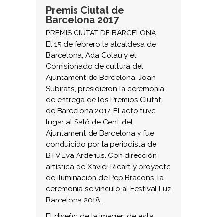
Premis Ciutat de
Barcelona 2017
PREMIS CIUTAT DE BARCELONA
El 15 de febrero la alcaldesa de
Barcelona, Ada Colau y el
Comisionado de cultura del
Ajuntament de Barcelona, Joan
Subirats, presidieron la ceremonia
de entrega de los Premios Ciutat
de Barcelona 2017. El acto tuvo
lugar al Saló de Cent del
Ajuntament de Barcelona y fue
conduicido por la periodista de
BTV Eva Arderius. Con dirección
artística de Xavier Ricart y proyecto
de iluminación de Pep Bracons, la
ceremonia se vinculó al Festival Luz
Barcelona 2018.
El diseño de la imagen de esta