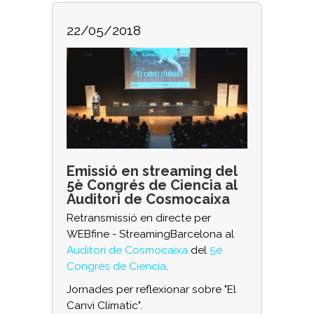
22/05/2018
Emissió en streaming del
5è Congrés de Ciencia al
Auditori de Cosmocaixa
Retransmissió en directe per
WEBfine - StreamingBarcelona al
Auditori de Cosmocaixa
del
5é
Congrés de Ciencia
.
Jornades per reflexionar sobre "El
Canvi Climatic".