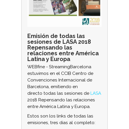
Emisión de todas las
sesiones de LASA 2018
Repensando las
relaciones entre América
Latina y Europa
WEBfine - StreamingBarcelona
estuvimos en el CCIB Centro de
Convenciones Internacional de
Barcelona, emitiendo en
directo todas las sesiones de
LASA
2018 Repensando las relaciones
entre América Latina y Europa.
Estos son los links de todas las
emisiones, tres dias al completo: