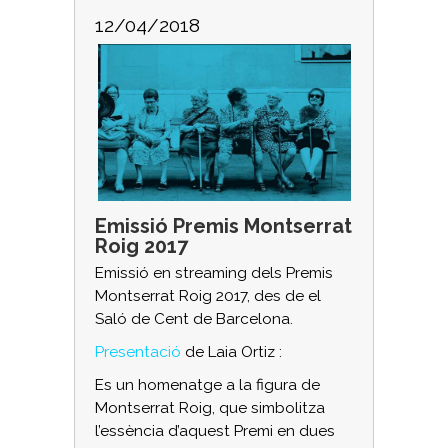
12/04/2018
Emissió Premis Montserrat
Roig 2017
Emissió en streaming dels Premis
Montserrat Roig 2017, des de el
Saló de Cent de Barcelona.
Presentació
de Laia Ortiz :
Es un homenatge a la figura de
Montserrat Roig, que simbolitza
l’essència d’aquest Premi en dues