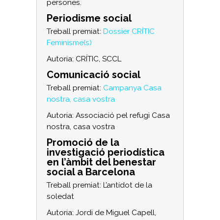
persones.
Periodisme social
Treball premiat:
Dossier CRÍTIC
Feminisme(s)
Autoria: CRÍTIC, SCCL
Comunicació social
Treball premiat:
Campanya Casa
nostra, casa vostra
Autoria: Associació pel refugi Casa
nostra, casa vostra
Promoció de la
investigació periodística
en l’àmbit del benestar
social a Barcelona
Treball premiat: L’antídot de la
soledat
Autoria: Jordi de Miguel Capell,