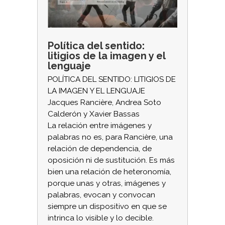
Política del sentido:
litigios de la imagen y el
lenguaje
POLÍTICA DEL SENTIDO: LITIGIOS DE
LA IMAGEN Y EL LENGUAJE
Jacques Rancière, Andrea Soto
Calderón y Xavier Bassas
La relación entre imágenes y
palabras no es, para Rancière, una
relación de dependencia, de
oposición ni de sustitución. Es más
bien una relación de heteronomía,
porque unas y otras, imágenes y
palabras, evocan y convocan
siempre un dispositivo en que se
intrinca lo visible y lo decible.