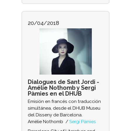
20/04/2018
Dialogues de Sant Jordi -
Amélie Nothomb y Sergi
Pàmies en el DHUB
Emisión en francés con traducción
simultánea, desde el DHUB Museu
del Disseny de Barcelona.
Amélie Nothomb /
Sergi Pàmies