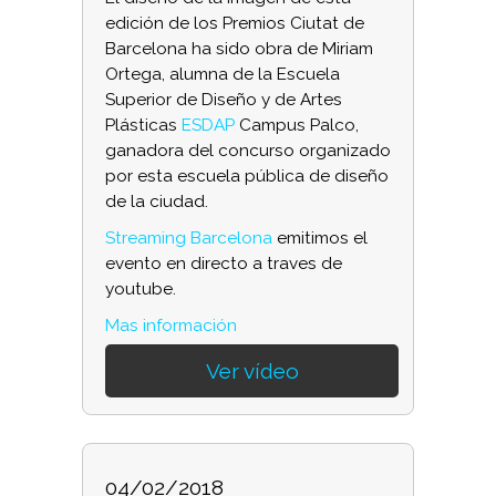
edición de los Premios Ciutat de
Barcelona ha sido obra de Miriam
Ortega, alumna de la Escuela
Superior de Diseño y de Artes
Plásticas
ESDAP
Campus Palco,
ganadora del concurso organizado
por esta escuela pública de diseño
de la ciudad.
Streaming Barcelona
emitimos el
evento en directo a traves de
youtube.
Mas información
Ver vídeo
04/02/2018