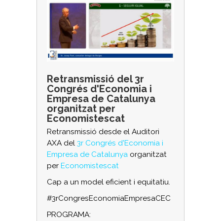
Retransmissió del 3r
Congrés d'Economia i
Empresa de Catalunya
organitzat per
Economistescat
Retransmissió desde el Auditori
AXA del
3r Congrés d'Economia i
Empresa de Catalunya
organitzat
per
Economistescat
Cap a un model eficient i equitatiu.
#3rCongresEconomiaEmpresaCEC
PROGRAMA: