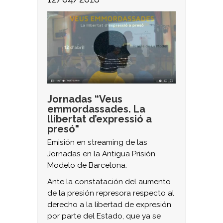
Jornadas “Veus
emmordassades. La
llibertat d’expressió a
presó"
Emisión en streaming de las
Jornadas en la Antigua Prisión
Modelo de Barcelona.
Ante la constatación del aumento
de la presión represora respecto al
derecho a la libertad de expresión
por parte del Estado, que ya se