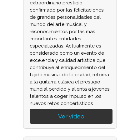
extraordinario prestigio,
confirmado por las felicitaciones
de grandes personalidades del
mundo del arte musical y
reconocimientos por las más
importantes entidades
especializadas. Actualmente es
considerado como un evento de
excelencia y calidad artística que
contribuye al enriquecimiento del
tejido musical de la ciudad, retorna
a la guitarra clásica el prestigio
mundial perdido y alienta a jóvenes
talentos a coger impulso en los
nuevos retos concertísticos
Ver vídeo