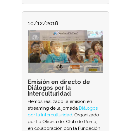
10/12/2018
Emisión en directo de
Diálogos por la
Interculturidad
Hemos realizado la emisión en
streaming de la jornada
Diálogos
por la Interculturidad
. Organizado
por La Oficina del Club de Roma,
en colaboración con la Fundación