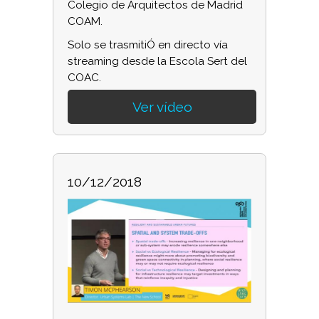
Colegio de Arquitectos de Madrid
COAM.
Solo se trasmitiÓ en directo vía
streaming desde la Escola Sert del
COAC.
Ver vídeo
10/12/2018