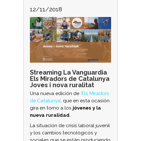
12/11/2018
Streaming La Vanguardia
Els Miradors de Catalunya
Joves i nova ruralitat
Una nueva edición de
‘Els Miradors
de Catalunya’
, que en esta ocasión
gira en torno a los
jóvenes y la
nueva ruralidad
.
La situación de crisis laboral juvenil
y los cambios tecnológicos y
sociales que se están produciendo