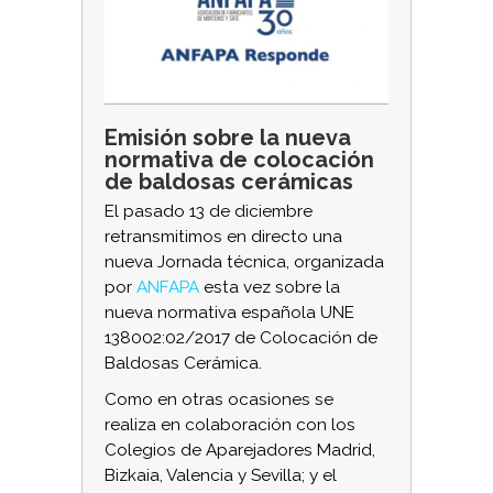
Emisión sobre la nueva
normativa de colocación
de baldosas cerámicas
El pasado 13 de diciembre
retransmitimos en directo una
nueva Jornada técnica, organizada
por
ANFAPA
esta vez sobre la
nueva normativa española UNE
138002:02/2017 de Colocación de
Baldosas Cerámica.
Como en otras ocasiones se
realiza en colaboración con los
Colegios de Aparejadores Madrid,
Bizkaia, Valencia y Sevilla; y el