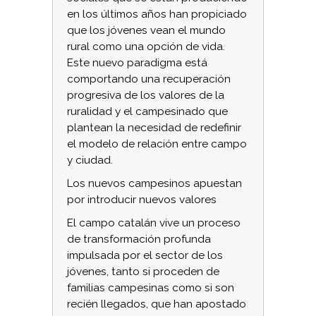
en los últimos años han propiciado
que los jóvenes vean el mundo
rural como una opción de vida.
Este nuevo paradigma está
comportando una recuperación
progresiva de los valores de la
ruralidad y el campesinado que
plantean la necesidad de redefinir
el modelo de relación entre campo
y ciudad.
Los nuevos campesinos apuestan
por introducir nuevos valores
El campo catalán vive un proceso
de transformación profunda
impulsada por el sector de los
jóvenes, tanto si proceden de
familias campesinas como si son
recién llegados, que han apostado