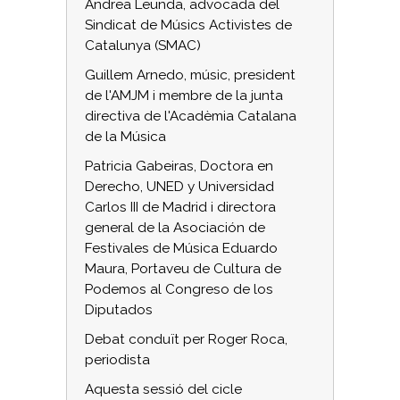
Andrea Leunda, advocada del
Sindicat de Músics Activistes de
Catalunya (SMAC)
Guillem Arnedo, músic, president
de l'AMJM i membre de la junta
directiva de l'Acadèmia Catalana
de la Música
Patricia Gabeiras, Doctora en
Derecho, UNED y Universidad
Carlos III de Madrid i directora
general de la Asociación de
Festivales de Música Eduardo
Maura, Portaveu de Cultura de
Podemos al Congreso de los
Diputados
Debat conduït per Roger Roca,
periodista
Aquesta sessió del cicle