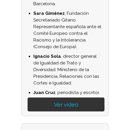
Barcelona.
Sara Giménez
, Fundación
Secretariado Gitano.
Representante española ante el
Comité Europeo contra el
Racismo y la Intolerancia
(Consejo de Europa).
Ignacio Sola
, director general
de Igualdad de Trato y
Diversidad. Ministerio de la
Presidencia, Relaciones con las
Cortes e Igualdad.
Juan Cruz
, periodista y escritor.
Ver vídeo