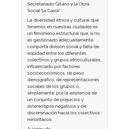
Secretariado Gitano y la Obra
Social "la Caixa"
La diversidad étnica y cultural que
tenemos en nuestras ciudades es
un fenómeno estructural que, si no
es gestionado adecuadamente,
comporta división social y falta de
equidad entre los diferentes
colectivos y grupos etnoculturales,
influenciado por factores
socioeconómicos, de peso
demográfico, de representaciones
sociales de los grupos o,
simplemente, por la existencia de
un conjunto de prejuicios y
estereotipos negativos y de
discriminación hacia los colectivos
minoritarios.