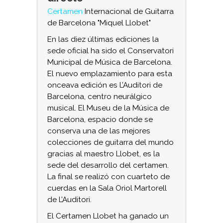
Certamen
Internacional de Guitarra
de Barcelona "Miquel Llobet"
En las diez últimas ediciones la
sede oficial ha sido el Conservatori
Municipal de Música de Barcelona.
El nuevo emplazamiento para esta
onceava edición es L’Auditori de
Barcelona, centro neurálgico
musical. El Museu de la Música de
Barcelona, espacio donde se
conserva una de las mejores
colecciones de guitarra del mundo
gracias al maestro Llobet, es la
sede del desarrollo del certamen.
La final se realizó con cuarteto de
cuerdas en la Sala Oriol Martorell
de L’Auditori.
El Certamen Llobet ha ganado un