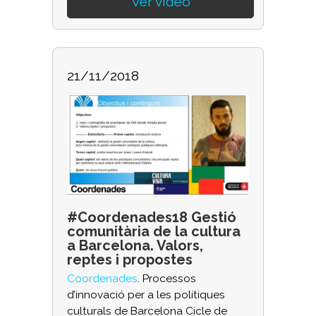
Ver vídeo
21/11/2018
#Coordenades18 Gestió
comunitària de la cultura
a Barcelona. Valors,
reptes i propostes
Coordenades
. Processos
d’innovació per a les polítiques
culturals de Barcelona Cicle de