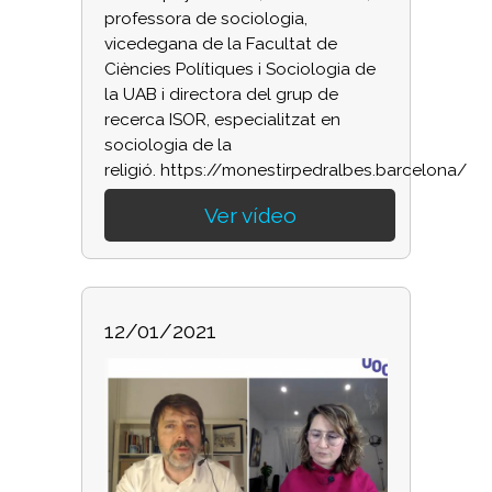
professora de sociologia,
vicedegana de la Facultat de
Ciències Polítiques i Sociologia de
la UAB i directora del grup de
recerca ISOR, especialitzat en
sociologia de la
religió. https://monestirpedralbes.barcelona/
Ver vídeo
12/01/2021