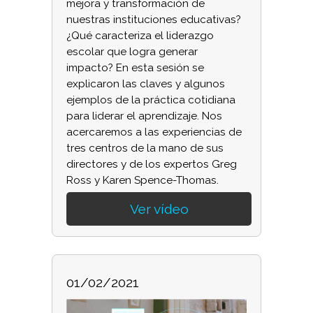
mejora y transformación de
nuestras instituciones educativas?
¿Qué caracteriza el liderazgo
escolar que logra generar
impacto? En esta sesión se
explicaron las claves y algunos
ejemplos de la práctica cotidiana
para liderar el aprendizaje. Nos
acercaremos a las experiencias de
tres centros de la mano de sus
directores y de los expertos Greg
Ross y Karen Spence-Thomas.
Ver vídeo
01/02/2021