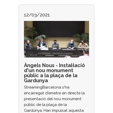
12/03/2021
Àngels Nous - Instal·lació
d'un nou monument
públic a la plaça de la
Gardunya
StreamingBarcelona s'ha
encarregat d'emetre en directe la
presentació del nou monument
públic de la plaça de la
Gardunya. Han impulsat aquesta