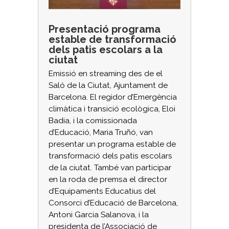
Presentació programa
estable de transformació
dels patis escolars a la
ciutat
Emissió en streaming des de el
Saló de la Ciutat, Ajuntament de
Barcelona. El regidor d’Emergència
climàtica i transició ecològica, Eloi
Badia, i la comissionada
d’Educació, Maria Truñó, van
presentar un programa estable de
transformació dels patis escolars
de la ciutat. També van participar
en la roda de premsa el director
d’Equipaments Educatius del
Consorci d’Educació de Barcelona,
Antoni Garcia Salanova, i la
presidenta de l’Associació de