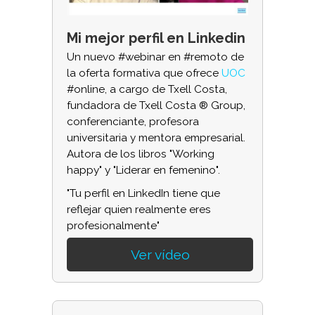
Mi mejor perfil en Linkedin
Un nuevo #webinar en #remoto de
la oferta formativa que ofrece
UOC
#online, a cargo de Txell Costa,
fundadora de Txell Costa ® Group,
conferenciante, profesora
universitaria y mentora empresarial.
Autora de los libros "Working
happy" y "Liderar en femenino".
"Tu perfil en LinkedIn tiene que
reflejar quien realmente eres
profesionalmente"
Ver vídeo