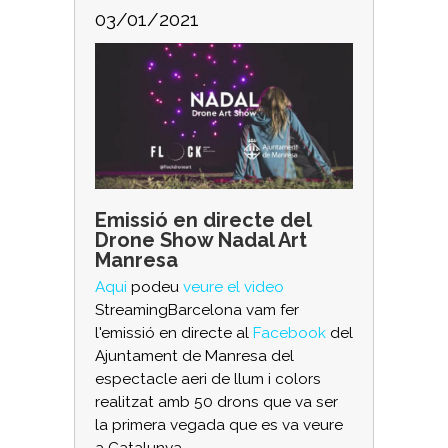
03/01/2021
Emissió en directe del
Drone Show Nadal Art
Manresa
Aqui
podeu
veure el video
StreamingBarcelona vam fer
l'emissió en directe al
Facebook
del
Ajuntament de Manresa del
espectacle aeri de llum i colors
realitzat amb 50 drons que va ser
la primera vegada que es va veure