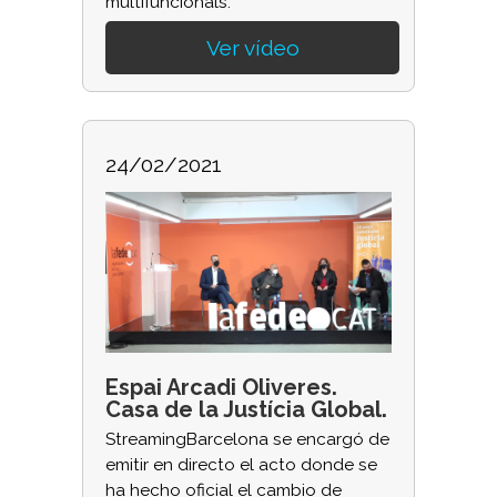
multifuncionals.
Ver vídeo
24/02/2021
Espai Arcadi Oliveres.
Casa de la Justícia Global.
StreamingBarcelona se encargó de
emitir en directo el acto donde se
ha hecho oficial el cambio de