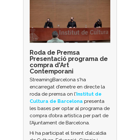
Roda de Premsa
Presentació programa de
compra d'Art
Contemporani
StreamingBarcelona s'ha
encarregat d'emetre en directe la
roda de premsa on l'
Institut de
Cultura de Barcelona
presenta
les bases per optar al programa de
compra d’obra artística per part de
l’Ajuntament de Barcelona.
Hi ha participat el tinent d’alcaldia