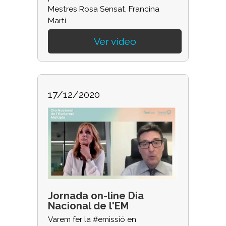
Mestres Rosa Sensat, Francina
Martí.
Ver vídeo
17/12/2020
Jornada on-line Dia
Nacional de l'EM
Varem fer la #emissió en