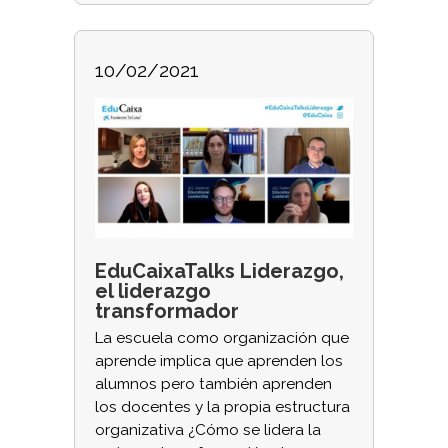
10/02/2021
EduCaixaTalks Liderazgo,
el liderazgo
transformador
La escuela como organización que
aprende implica que aprenden los
alumnos pero también aprenden
los docentes y la propia estructura
organizativa ¿Cómo se lidera la