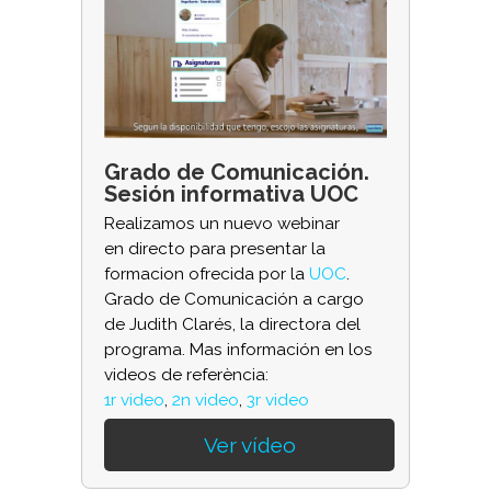
Grado de Comunicación.
Sesión informativa UOC
Realizamos un nuevo webinar
en directo para presentar la
formacion ofrecida por la
UOC
.
Grado de Comunicación a cargo
de Judith Clarés, la directora del
programa. Mas información en los
videos de referència:
1r video
,
2n video
,
3r video
Ver vídeo