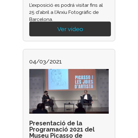
L'exposició es podrá visitar fins al
25 d'abril a l'Arxiu Fotogràfic de
Barcelona.
Ver vídeo
04/03/2021
Presentació de la
Programació 2021 del
Museu Picasso de