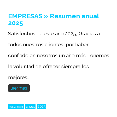
EMPRESAS » Resumen anual
2025
Satisfechos de este año 2025, Gracias a
todos nuestros clientes, por haber
confiado en nosotros un año más. Tenemos
la voluntad de ofrecer siempre los
mejores...
leer más
resumen
anual
2025