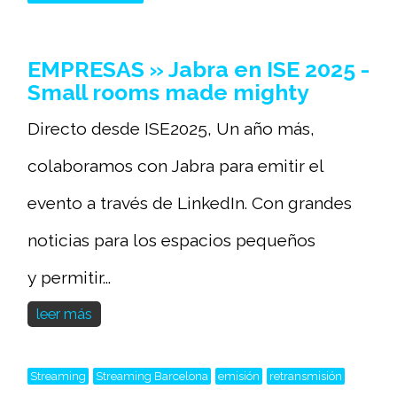
EMPRESAS » Jabra en ISE 2025 -
Small rooms made mighty
Directo desde ISE2025, Un año más,
colaboramos con Jabra para emitir el
evento a través de LinkedIn. Con grandes
noticias para los espacios pequeños
y permitir...
leer más
Streaming
Streaming Barcelona
emisión
retransmisión