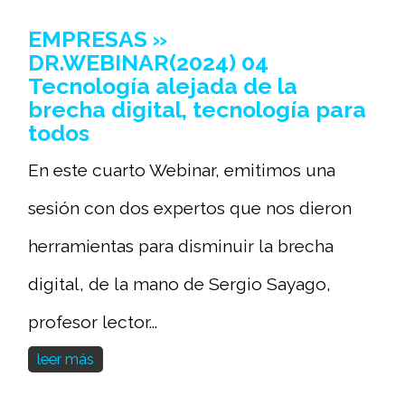
EMPRESAS »
DR.WEBINAR(2024) 04
Tecnología alejada de la
brecha digital, tecnología para
todos
En este cuarto Webinar, emitimos una
sesión con dos expertos que nos dieron
herramientas para disminuir la brecha
digital, de la mano de Sergio Sayago,
profesor lector...
leer más