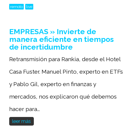
remoto
live
EMPRESAS » Invierte de
manera eficiente en tiempos
de incertidumbre
Retransmisión para Rankia, desde el Hotel
Casa Fuster. Manuel Pinto, experto en ETFs
y Pablo Gil, experto en finanzas y
mercados, nos explicaron qué debemos
hacer para...
leer más