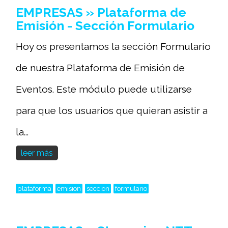
EMPRESAS » Plataforma de
Emisión - Sección Formulario
Hoy os presentamos la sección Formulario
de nuestra Plataforma de Emisión de
Eventos. Este módulo puede utilizarse
para que los usuarios que quieran asistir a
la...
leer más
plataforma
emision
seccion
formulario