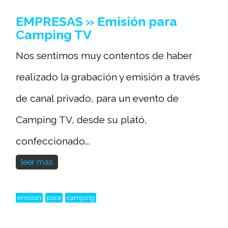
EMPRESAS » Emisión para
Camping TV
Nos sentimos muy contentos de haber
realizado la grabación y emisión a través
de canal privado, para un evento de
Camping TV, desde su plató,
confeccionado...
leer más
emision
para
camping