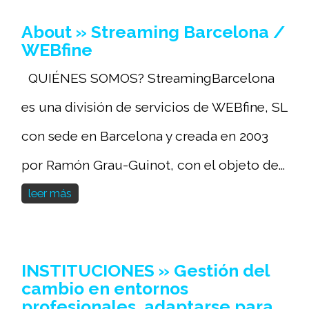
About » Streaming Barcelona /
WEBfine
QUIÉNES SOMOS? StreamingBarcelona
es una división de servicios de WEBfine, SL
con sede en Barcelona y creada en 2003
por Ramón Grau-Guinot, con el objeto de...
leer más
INSTITUCIONES » Gestión del
cambio en entornos
profesionales, adaptarse para