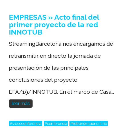
EMPRESAS » Acto final del
primer proyecto de la red
INNOTUB
StreamingBarcelona nos encargamos de
retransmitir en directo la jornada de
presentación de las principales
conclusiones del proyecto
EFA/19/INNOTUB. En el marco de Casa...
leer más
#videoconferéncia
#conferencia
#retransmisiononline