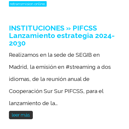
retransmision online,
INSTITUCIONES » PIFCSS
Lanzamiento estrategia 2024-
2030
Realizamos en la sede de SEGIB en
Madrid, la emisión en #streaming a dos
idiomas, de la reunión anual de
Cooperación Sur Sur PIFCSS, para el
lanzamiento de la...
leer más