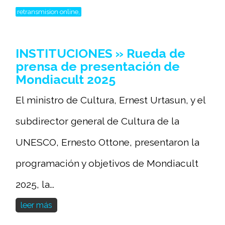
retransmision online,
INSTITUCIONES » Rueda de
prensa de presentación de
Mondiacult 2025
El ministro de Cultura, Ernest Urtasun, y el
subdirector general de Cultura de la
UNESCO, Ernesto Ottone, presentaron la
programación y objetivos de Mondiacult
2025, la...
leer más