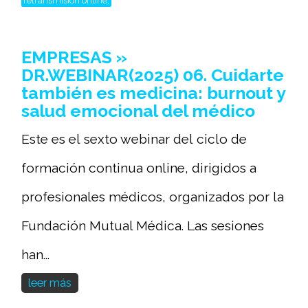
EMPRESAS »
DR.WEBINAR(2025) 06. Cuidarte
también es medicina: burnout y
salud emocional del médico
Este es el sexto webinar del ciclo de
formación continua online, dirigidos a
profesionales médicos, organizados por la
Fundación Mutual Médica. Las sesiones
han...
leer más