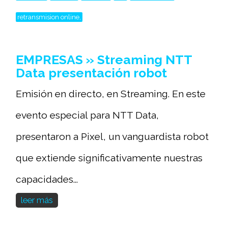
retransmision online,
EMPRESAS » Streaming NTT
Data presentación robot
Emisión en directo, en Streaming. En este
evento especial para NTT Data,
presentaron a Pixel, un vanguardista robot
que extiende significativamente nuestras
capacidades...
leer más