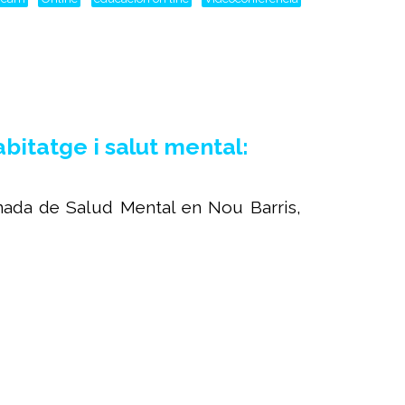
bitatge i salut mental:
nada de Salud Mental en Nou Barris,