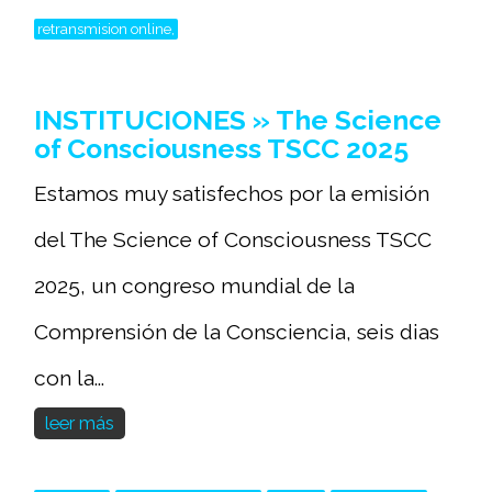
retransmision online,
INSTITUCIONES » The Science
of Consciousness TSCC 2025
Estamos muy satisfechos por la emisión
del The Science of Consciousness TSCC
2025, un congreso mundial de la
Comprensión de la Consciencia, seis dias
con la...
leer más