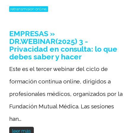
retransmision online,
EMPRESAS »
DR.WEBINAR(2025) 3 -
Privacidad en consulta: lo que
debes saber y hacer
Este es el tercer webinar del ciclo de
formación continua online, dirigidos a
profesionales médicos, organizados por la
Fundación Mutual Médica. Las sesiones
han...
leer más