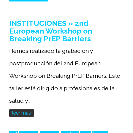
INSTITUCIONES » 2nd
European Workshop on
Breaking PrEP Barriers
Hemos realizado la grabación y
postproducción del 2nd European
Workshop on Breaking PrEP Barriers. Este
taller está dirigido a profesionales de la
salud y...
leer más