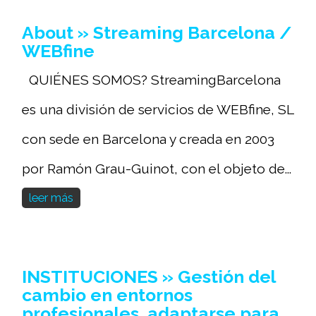
About » Streaming Barcelona /
WEBfine
QUIÉNES SOMOS? StreamingBarcelona
es una división de servicios de WEBfine, SL
con sede en Barcelona y creada en 2003
por Ramón Grau-Guinot, con el objeto de...
leer más
INSTITUCIONES » Gestión del
cambio en entornos
profesionales, adaptarse para