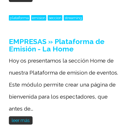
plataforma
emision
seccion
streaming
EMPRESAS » Plataforma de
Emisión - La Home
Hoy os presentamos la sección Home de
nuestra Plataforma de emision de eventos.
Este módulo permite crear una página de
bienvenida para los espectadores, que
antes de...
leer más