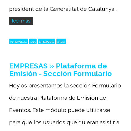
president de la Generalitat de Catalunya,...
leer más
renovacio
del
sincrotro
alba
EMPRESAS » Plataforma de
Emisión - Sección Formulario
Hoy os presentamos la sección Formulario
de nuestra Plataforma de Emisión de
Eventos. Este módulo puede utilizarse
para que los usuarios que quieran asistir a